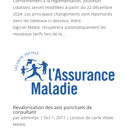
Conformément à la réglementation, plusieurs
cotations seront modifiées à partir du 22 décembre
2024. Les principaux changements sont répertoriés
dans les tableaux ci-dessous. Votre
logiciel Médoc récupérera automatiquement les
nouveaux tarifs lors de la...
Revalorisation des avis ponctuels de
consultant
par
admintpc
|
Oct 1, 2017
|
Lecteur de carte Vitale
,
Medoc