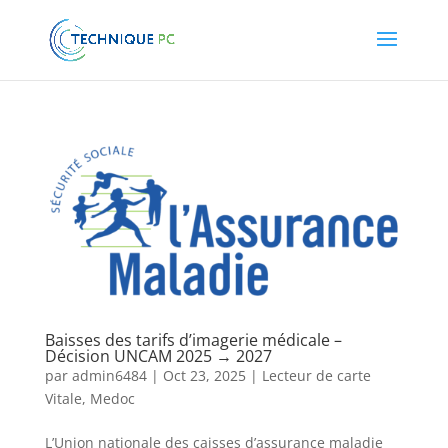
Baisses des tarifs d’imagerie médicale –
Décision UNCAM 2025 → 2027
par
admin6484
|
Oct 23, 2025
|
Lecteur de carte
Vitale
,
Medoc
L’Union nationale des caisses d’assurance maladie