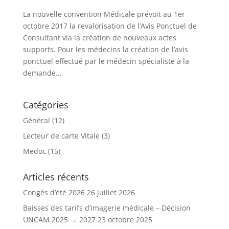
La nouvelle convention Médicale prévoit au 1er
octobre 2017 la revalorisation de l’Avis Ponctuel de
Consultant via la création de nouveaux actes
supports. Pour les médecins la création de l’avis
ponctuel effectué par le médecin spécialiste à la
demande...
Catégories
Général
(12)
Lecteur de carte Vitale
(3)
Medoc
(15)
Articles récents
Congés d’été 2026
26 juillet 2026
Baisses des tarifs d’imagerie médicale – Décision
UNCAM 2025 → 2027
23 octobre 2025