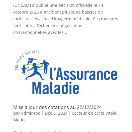
(UNCAM) a publié une décision officielle le 14
octobre 2025 entraînant plusieurs baisses de
tarifs sur les actes d’imagerie médicale. Ces mesures
font suite à l’échec des négociations
conventionnelles avec les...
Mise à jour des cotations au 22/12/2024
par
admintpc
|
Déc 6, 2024
|
Lecteur de carte Vitale
,
Medoc