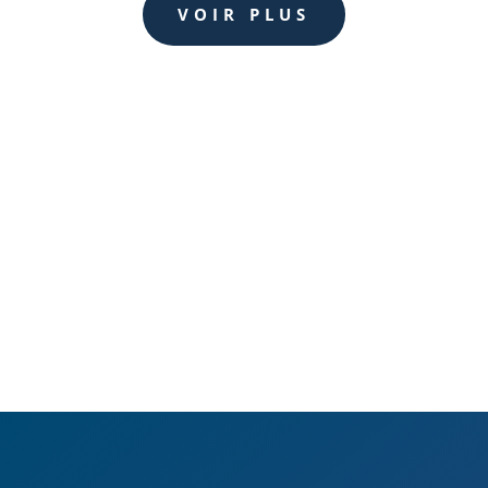
VOIR PLUS
TEMOIGNAGES