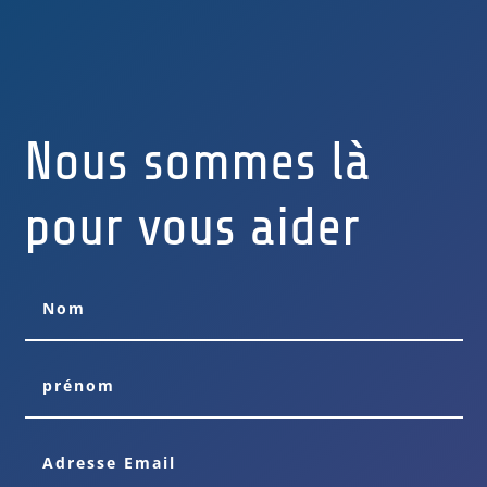
Nous sommes là
pour vous aider