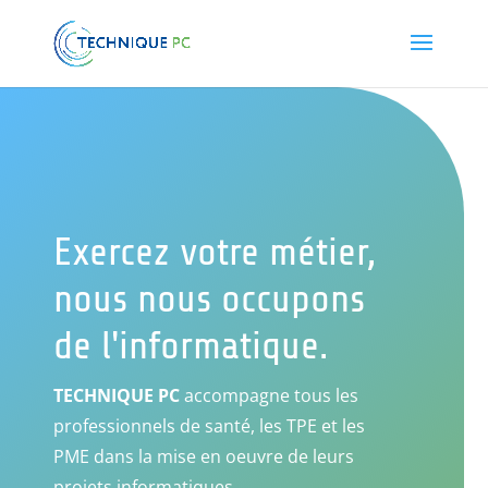
Exercez votre métier,
nous nous occupons
de l'informatique.
TECHNIQUE PC
accompagne tous les
professionnels de santé, les TPE et les
PME dans la mise en oeuvre de leurs
projets informatiques.