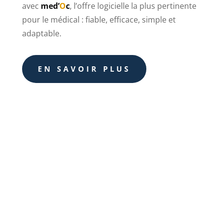
avec
med’
O
c
, l’offre logicielle la plus pertinente
pour le médical : fiable, efficace, simple et
adaptable.
EN SAVOIR PLUS