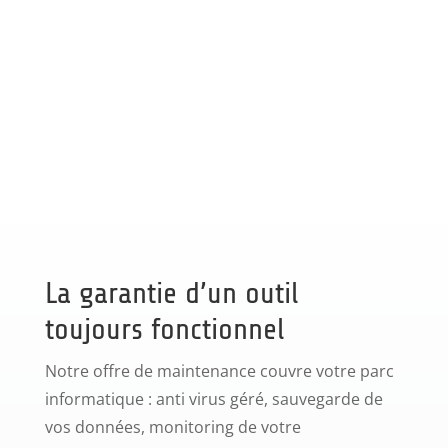
La garantie d’un outil
toujours fonctionnel
Notre offre de maintenance couvre votre parc
informatique : anti virus géré, sauvegarde de
vos données, monitoring de votre