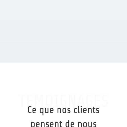
MONITORING
TEMOIGNAGES
Ce que nos clients
pensent de nous