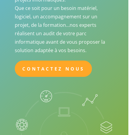
Que ce soit pour un besoin matériel,
logiciel, un accompagnement sur un
projet, de la formation…nos experts
réalisent un audit de votre parc
informatique avant de vous proposer la
solution adaptée à vos besoins.
CONTACTEZ NOUS