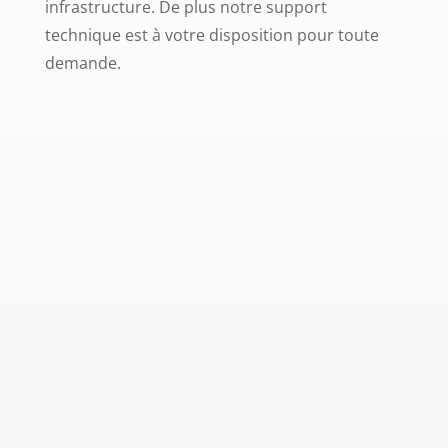
infrastructure. De plus notre support
technique est à votre disposition pour toute
demande.
SECURITE
MAINTENANCE