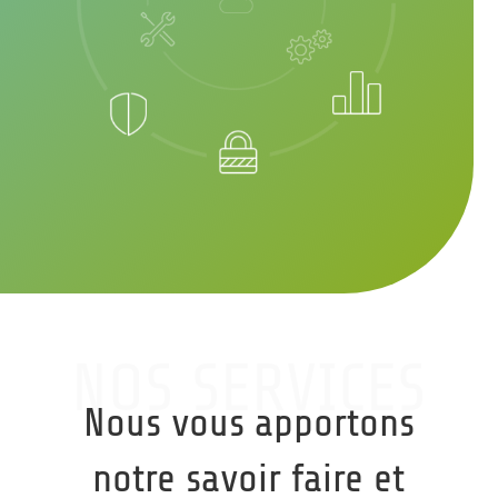
NOS SERVICES
Nous vous apportons
notre savoir faire et