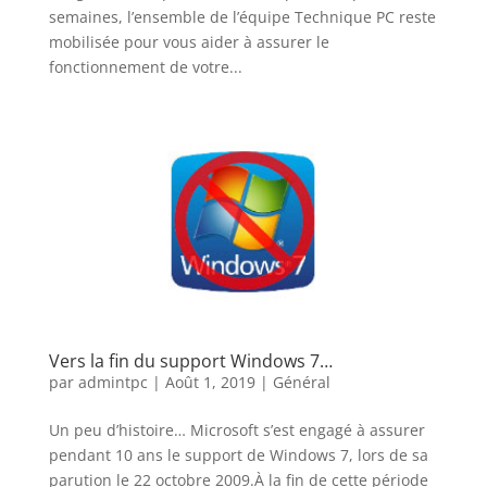
semaines, l’ensemble de l’équipe Technique PC reste
mobilisée pour vous aider à assurer le
fonctionnement de votre...
Vers la fin du support Windows 7…
par
admintpc
|
Août 1, 2019
|
Général
Un peu d’histoire… Microsoft s’est engagé à assurer
pendant 10 ans le support de Windows 7, lors de sa
parution le 22 octobre 2009.À la fin de cette période