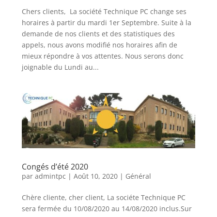
Chers clients, La société Technique PC change ses
horaires à partir du mardi 1er Septembre. Suite à la
demande de nos clients et des statistiques des
appels, nous avons modifié nos horaires afin de
mieux répondre à vos attentes. Nous serons donc
joignable du Lundi au...
Congés d’été 2020
par
admintpc
|
Août 10, 2020
|
Général
Chère cliente, cher client, La sociéte Technique PC
sera fermée du 10/08/2020 au 14/08/2020 inclus.Sur