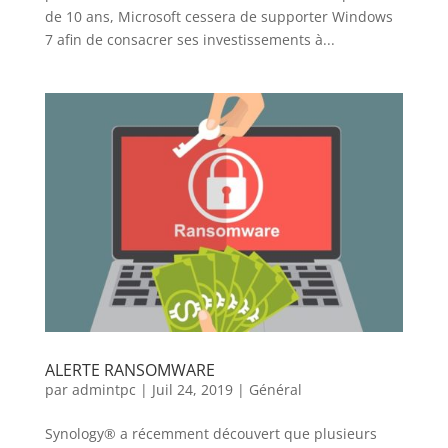
de 10 ans, Microsoft cessera de supporter Windows
7 afin de consacrer ses investissements à...
ALERTE RANSOMWARE
par
admintpc
|
Juil 24, 2019
|
Général
Synology® a récemment découvert que plusieurs