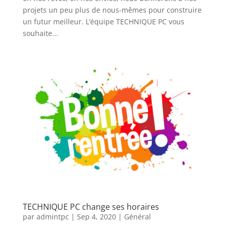
projets un peu plus de nous-mêmes pour construire
un futur meilleur. L’équipe TECHNIQUE PC vous
souhaite...
TECHNIQUE PC change ses horaires
par
admintpc
|
Sep 4, 2020
|
Général